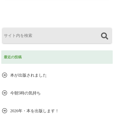
最近の投稿
本が出版されました
今朝5時の気持ち
2026年・本を出版します！