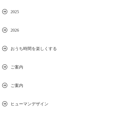
2025
2026
おうち時間を楽しくする
ご案内
ご案内
ヒューマンデザイン