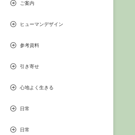
ご案内
ヒューマンデザイン
参考資料
引き寄せ
心地よく生きる
日常
日常