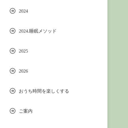
2024
2024.睡眠メソッド
2025
2026
おうち時間を楽しくする
ご案内