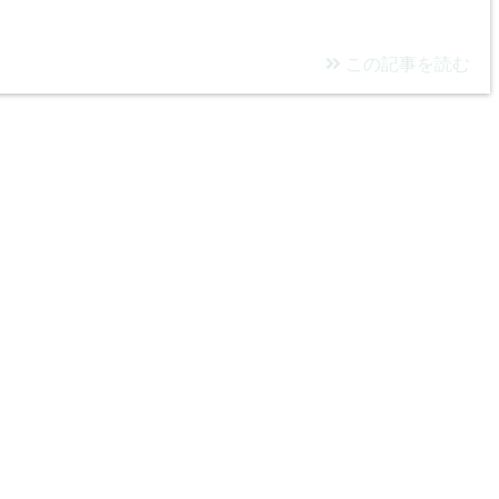
この記事を読む