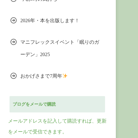
2026年・本を出版します！
マニフレックスイベント「眠りのガ
ーデン」2025
おかげさまで7周年
ブログをメールで購読
メールアドレスを記入して購読すれば、更新
をメールで受信できます。