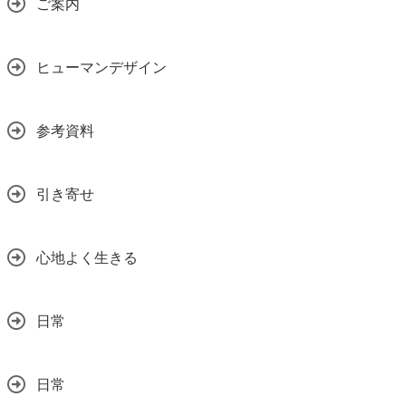
ご案内
ヒューマンデザイン
参考資料
引き寄せ
心地よく生きる
日常
日常