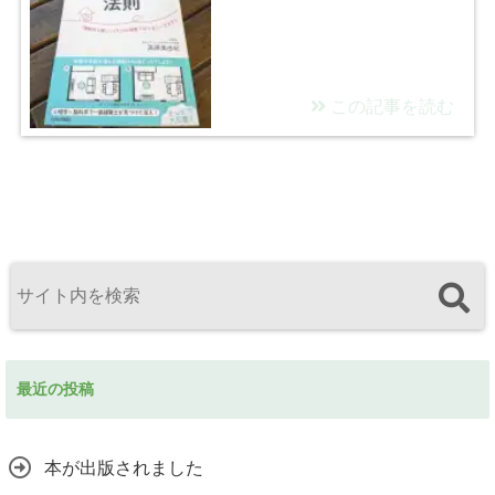
この記事を読む
最近の投稿
本が出版されました