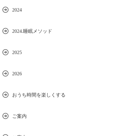
2024
2024.睡眠メソッド
2025
2026
おうち時間を楽しくする
ご案内