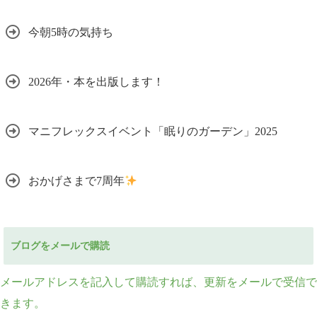
今朝5時の気持ち
2026年・本を出版します！
マニフレックスイベント「眠りのガーデン」2025
おかげさまで7周年
ブログをメールで購読
メールアドレスを記入して購読すれば、更新をメールで受信で
きます。