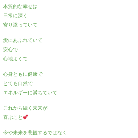
本質的な幸せは
日常に深く
寄り添っていて
愛にあふれていて
安心で
心地よくて
心身ともに健康で
とても自然で
エネルギーに満ちていて
これから続く未来が
喜ぶこと
今や未来を悲観するではなく