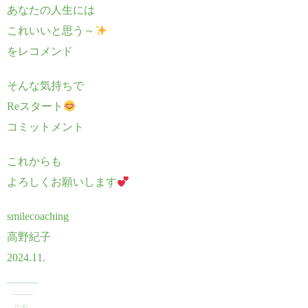
あなたの人生には
これいいと思う～
をレコメンド
そんな気持ちで
Reスタート
コミットメント
これからも
よろしくお願いします
smilecoaching
高野紀子
2024.11.