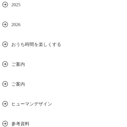
2025
2026
おうち時間を楽しくする
ご案内
ご案内
ヒューマンデザイン
参考資料