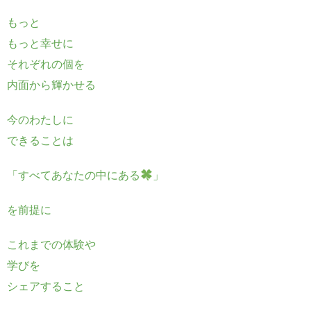
もっと
もっと幸せに
それぞれの個を
内面から輝かせる
今のわたしに
できることは
「すべてあなたの中にある
」
を前提に
これまでの体験や
学びを
シェアすること