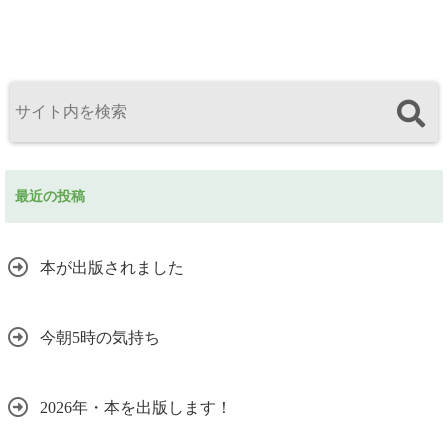
最近の投稿
本が出版されました
今朝5時の気持ち
2026年・本を出版します！