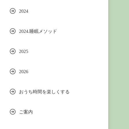
2024
2024.睡眠メソッド
2025
2026
おうち時間を楽しくする
ご案内