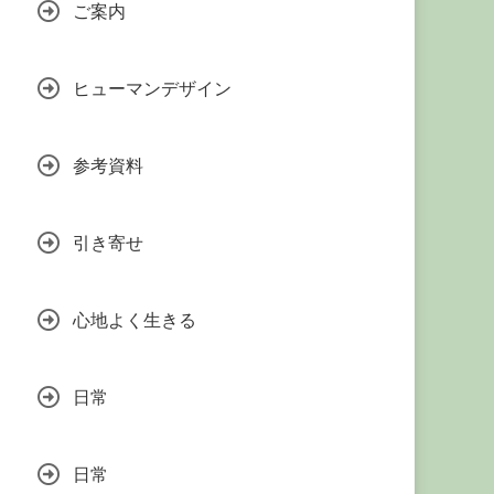
ご案内
ヒューマンデザイン
参考資料
引き寄せ
心地よく生きる
日常
日常