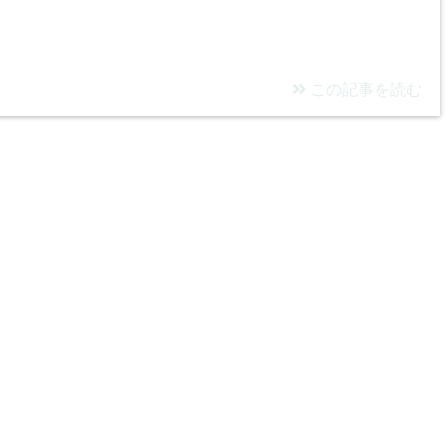
この記事を読む