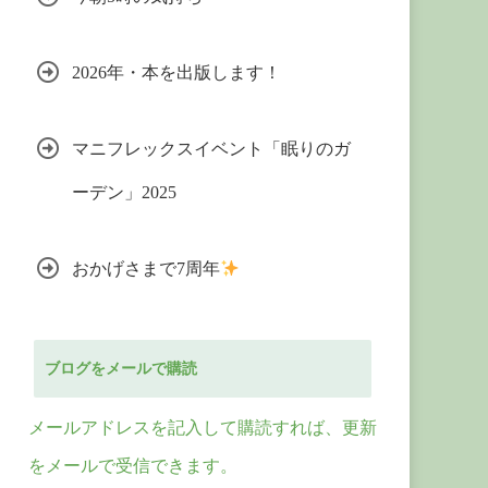
2026年・本を出版します！
マニフレックスイベント「眠りのガ
ーデン」2025
おかげさまで7周年
ブログをメールで購読
メールアドレスを記入して購読すれば、更新
をメールで受信できます。