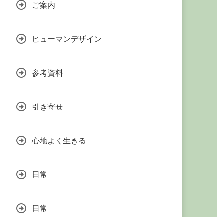
ご案内
ヒューマンデザイン
参考資料
引き寄せ
心地よく生きる
日常
日常