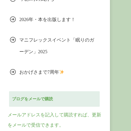
2026年・本を出版します！
マニフレックスイベント「眠りのガ
ーデン」2025
おかげさまで7周年
ブログをメールで購読
メールアドレスを記入して購読すれば、更新
をメールで受信できます。