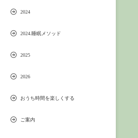
2024
2024.睡眠メソッド
2025
2026
おうち時間を楽しくする
ご案内