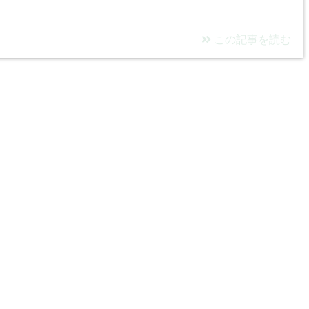
この記事を読む