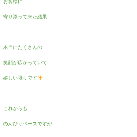
お客様に
寄り添って来た結果
本当にたくさんの
笑顔が広がっていて
嬉しい限りです
これからも
のんびりペースですが