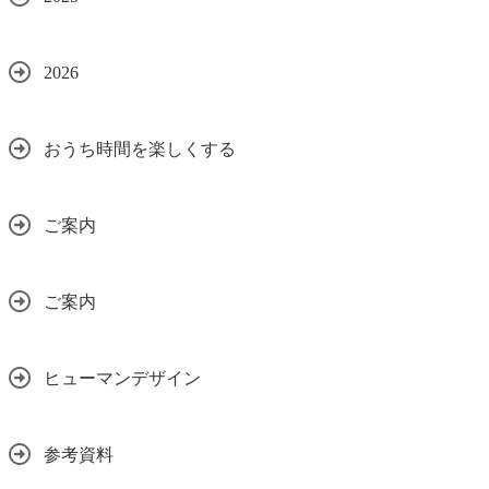
2026
おうち時間を楽しくする
ご案内
ご案内
ヒューマンデザイン
参考資料