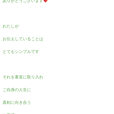
ありがとうございます
わたしが
お伝えしていることは
とてもシンプルです
それを素直に取り入れ
ご自身の人生に
真剣に向き合う