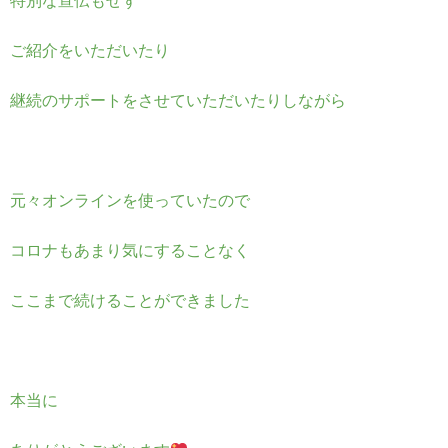
特別な宣伝もせず
ご紹介をいただいたり
継続のサポートをさせていただいたりしながら
元々オンラインを使っていたので
コロナもあまり気にすることなく
ここまで続けることができました
本当に