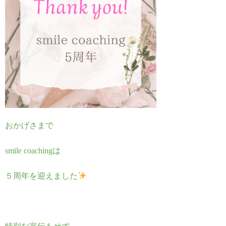
おかげさまで
smile coachingは
５周年を迎えました