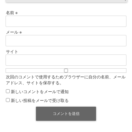
名前
※
メール
※
サイト
次回のコメントで使用するためブラウザーに自分の名前、メール
アドレス、サイトを保存する。
新しいコメントをメールで通知
新しい投稿をメールで受け取る