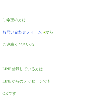
ご希望の方は
お問い合わせフォーム
から
ご連絡くださいね
LINE登録している方は
LINEからのメッセージでも
OKです