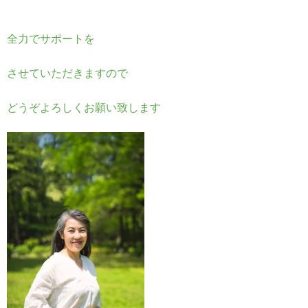
全力でサポートを
させていただきますので
どうぞよろしくお願い致します