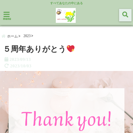
すべてあなたの中にある
menu
2023
ホーム
５周年ありがとう
2023/09/13
2023/10/03