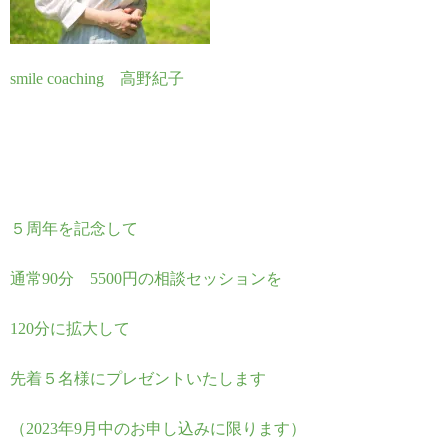
smile coaching 高野紀子
５周年を記念して
通常90分 5500円の相談セッションを
120分に拡大して
先着５名様にプレゼントいたします
（2023年9月中のお申し込みに限ります）