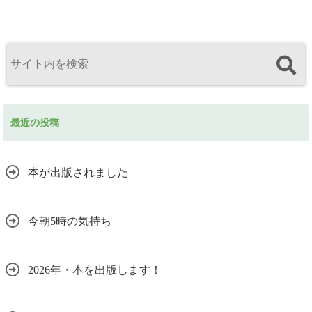
最近の投稿
本が出版されました
今朝5時の気持ち
2026年・本を出版します！