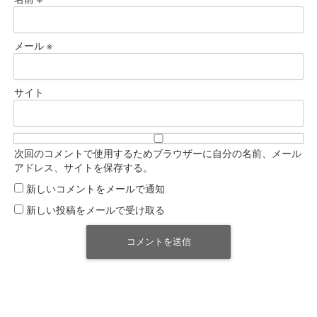
メール
※
サイト
次回のコメントで使用するためブラウザーに自分の名前、メール
アドレス、サイトを保存する。
新しいコメントをメールで通知
新しい投稿をメールで受け取る