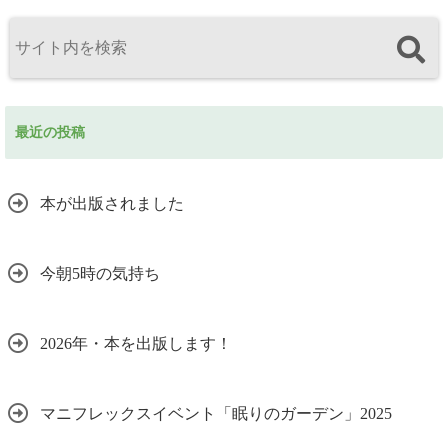
最近の投稿
本が出版されました
今朝5時の気持ち
2026年・本を出版します！
マニフレックスイベント「眠りのガーデン」2025