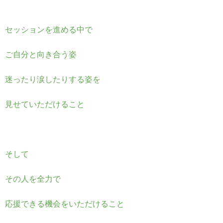
セッションを進める中で
ご自分と向き合う姿
迷ったり涙したりする姿を
見せていただけること
そして
その人を全力で
応援できる機会をいただけること