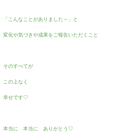
「こんなことがありました～」と
変化や気づきや成果をご報告いただくこと
そのすべてが
この上なく
幸せです♡
本当に 本当に ありがとう♡