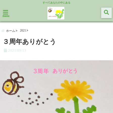
すべてあなたの中にある
menu
2021
ホーム
３周年ありがとう
2021/09/13