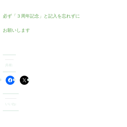
必ず「３周年記念」と記入を忘れずに
お願いします
共有:
いいね: