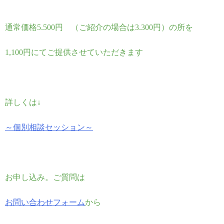
通常価格5.500円 （ご紹介の場合は3.300円）の所を
1,100円にてご提供させていただきます
詳しくは↓
～個別相談セッション～
お申し込み。ご質問は
お問い合わせフォーム
から