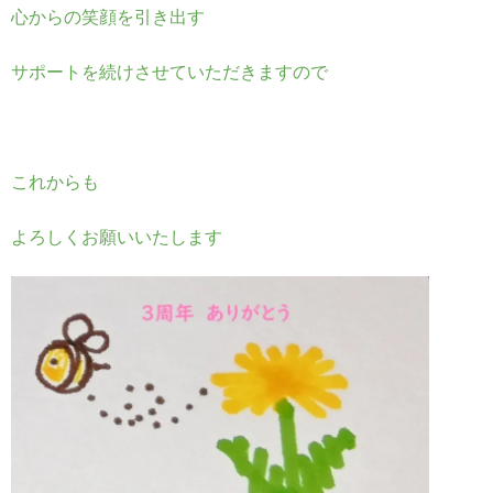
心からの笑顔を引き出す
サポートを続けさせていただきますので
これからも
よろしくお願いいたします