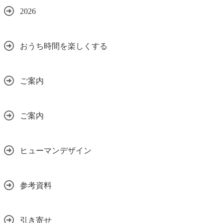
2026
おうち時間を楽しくする
ご案内
ご案内
ヒューマンデザイン
参考資料
引き寄せ