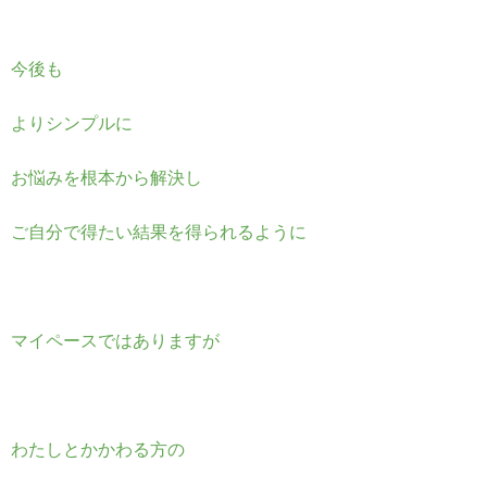
今後も
よりシンプルに
お悩みを根本から解決し
ご自分で得たい結果を得られるように
マイペースではありますが
わたしとかかわる方の