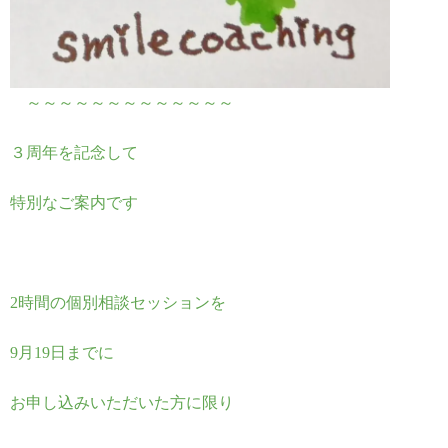
～～～～～～～～～～～～～
３周年を記念して
特別なご案内です
2時間の個別相談セッションを
9月19日までに
お申し込みいただいた方に限り