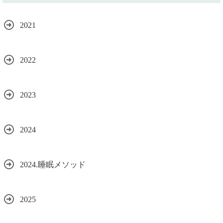
2021
2022
2023
2024
2024.睡眠メソッド
2025