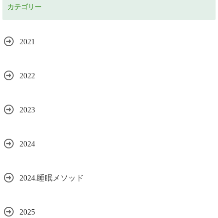
カテゴリー
ス
2021
2022
2023
2024
2024.睡眠メソッド
2025