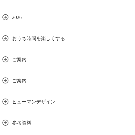
2026
おうち時間を楽しくする
ご案内
ご案内
ヒューマンデザイン
参考資料