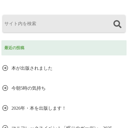
最近の投稿
本が出版されました
今朝5時の気持ち
2026年・本を出版します！